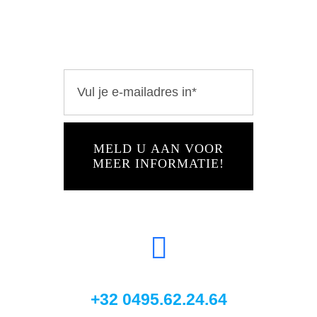
MELD U AAN VOOR
MEER INFORMATIE!
+32 0495.62.24.64