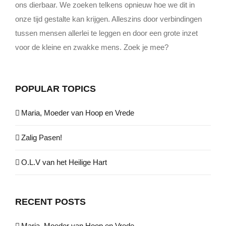
ons dierbaar. We zoeken telkens opnieuw hoe we dit in
onze tijd gestalte kan krijgen. Alleszins door verbindingen
tussen mensen allerlei te leggen en door een grote inzet
voor de kleine en zwakke mens. Zoek je mee?
POPULAR TOPICS
Maria, Moeder van Hoop en Vrede
Zalig Pasen!
O.L.V van het Heilige Hart
RECENT POSTS
Maria, Moeder van Hoop en Vrede