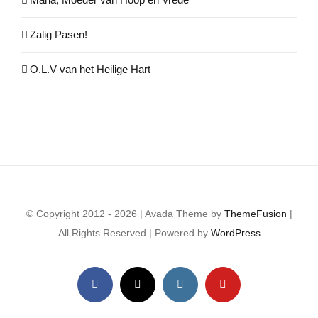
Zalig Pasen!
O.L.V van het Heilige Hart
© Copyright 2012 - 2026 | Avada Theme by
ThemeFusion
|
All Rights Reserved | Powered by
WordPress