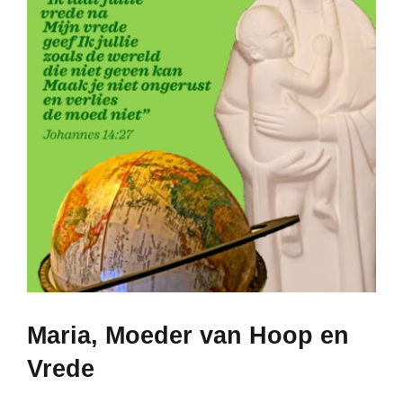
Lid Worden
Maria, Moeder van Hoop en
Vrede