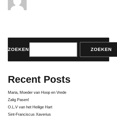
ZOEKEN
ZOEKEN
Recent Posts
Maria, Moeder van Hoop en Vrede
Zalig Pasen!
O.L.V van het Heilige Hart
Sint-Franciscus Xaverius