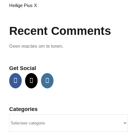
Heilige Pius X
Recent Comments
Geen reacties om te tonen.
Get Social
Categories
Categories