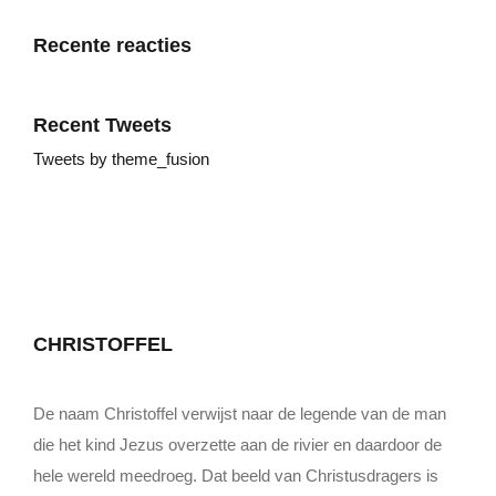
Recente reacties
Recent Tweets
Tweets by theme_fusion
CHRISTOFFEL
De naam Christoffel verwijst naar de legende van de man
die het kind Jezus overzette aan de rivier en daardoor de
hele wereld meedroeg. Dat beeld van Christusdragers is