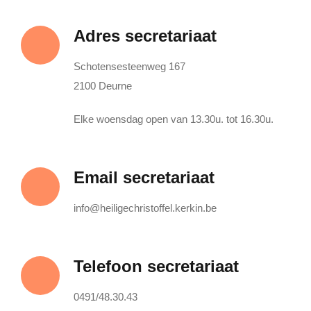
Lid Worden
Adres secretariaat
Schotensesteenweg 167
2100 Deurne
Elke woensdag open van 13.30u. tot 16.30u.
Email secretariaat
info@heiligechristoffel.kerkin.be
Telefoon secretariaat
0491/48.30.43