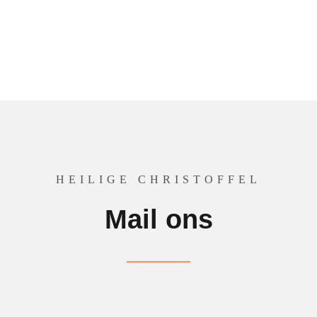
HEILIGE CHRISTOFFEL
Mail ons