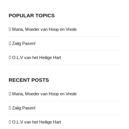
POPULAR TOPICS
Maria, Moeder van Hoop en Vrede
Zalig Pasen!
O.L.V van het Heilige Hart
RECENT POSTS
Maria, Moeder van Hoop en Vrede
Zalig Pasen!
O.L.V van het Heilige Hart