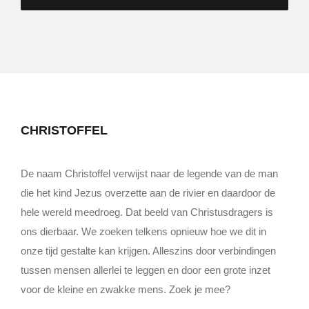
CHRISTOFFEL
De naam Christoffel verwijst naar de legende van de man
die het kind Jezus overzette aan de rivier en daardoor de
hele wereld meedroeg. Dat beeld van Christusdragers is
ons dierbaar. We zoeken telkens opnieuw hoe we dit in
onze tijd gestalte kan krijgen. Alleszins door verbindingen
tussen mensen allerlei te leggen en door een grote inzet
voor de kleine en zwakke mens. Zoek je mee?