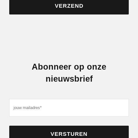
VERZEND
Abonneer op onze
nieuwsbrief
VERSTUREN