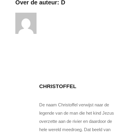
Over de auteur:
D
CHRISTOFFEL
De naam Christoffel verwijst naar de
legende van de man die het kind Jezus
overzette aan de rivier en daardoor de
hele wereld meedroeg. Dat beeld van