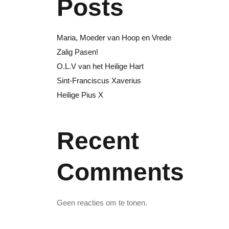
Posts
Maria, Moeder van Hoop en Vrede
Zalig Pasen!
O.L.V van het Heilige Hart
Sint-Franciscus Xaverius
Heilige Pius X
Recent
Comments
Geen reacties om te tonen.