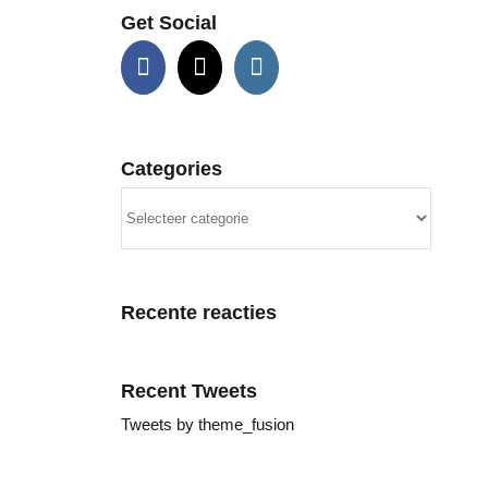
Get Social
Categories
Categories
Recente reacties
Recent Tweets
Tweets by theme_fusion