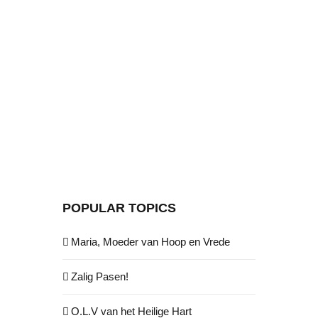
POPULAR TOPICS
Maria, Moeder van Hoop en Vrede
Zalig Pasen!
O.L.V van het Heilige Hart