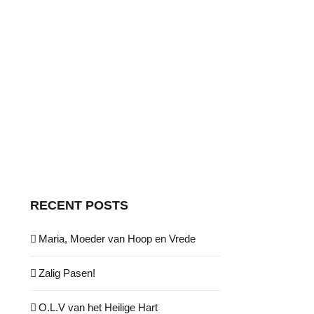
RECENT POSTS
Maria, Moeder van Hoop en Vrede
Zalig Pasen!
O.L.V van het Heilige Hart