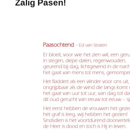
Zalig Pasen!