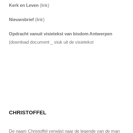
Kerk en Leven
(link)
Nieuwsbrief
(link)
Opdracht vanuit visietekst van bisdom Antwerpen
(download document _ stuk uit de visietekst
CHRISTOFFEL
De naam Christoffel verwijst naar de legende van de man