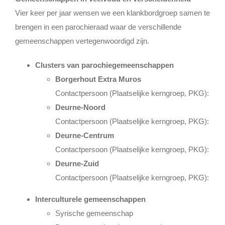
Lid Worden
Vier keer per jaar wensen we een klankbordgroep samen te
brengen in een parochieraad waar de verschillende
gemeenschappen vertegenwoordigd zijn.
Clusters van parochiegemeenschappen
Borgerhout Extra Muros
Contactpersoon (Plaatselijke kerngroep, PKG):
Deurne-Noord
Contactpersoon (Plaatselijke kerngroep, PKG):
Deurne-Centrum
Contactpersoon (Plaatselijke kerngroep, PKG):
Deurne-Zuid
Contactpersoon (Plaatselijke kerngroep, PKG):
Interculturele gemeenschappen
Syrische gemeenschap