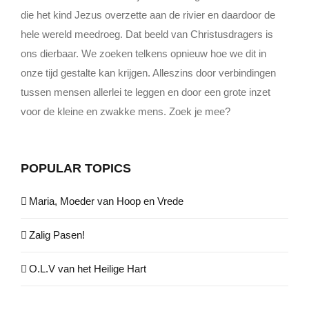
die het kind Jezus overzette aan de rivier en daardoor de
hele wereld meedroeg. Dat beeld van Christusdragers is
ons dierbaar. We zoeken telkens opnieuw hoe we dit in
onze tijd gestalte kan krijgen. Alleszins door verbindingen
tussen mensen allerlei te leggen en door een grote inzet
voor de kleine en zwakke mens. Zoek je mee?
POPULAR TOPICS
Maria, Moeder van Hoop en Vrede
Zalig Pasen!
O.L.V van het Heilige Hart