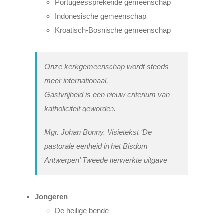
Portugeessprekende gemeenschap
Indonesische gemeenschap
Kroatisch-Bosnische gemeenschap
Onze kerkgemeenschap wordt steeds
meer internationaal.
Gastvrijheid is een nieuw criterium van
katholiciteit geworden.
Mgr. Johan Bonny. Visietekst ‘De
pastorale eenheid in het Bisdom
Antwerpen’ Tweede herwerkte uitgave
Jongeren
De heilige bende