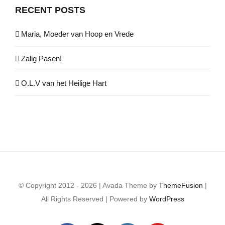
RECENT POSTS
Maria, Moeder van Hoop en Vrede
Zalig Pasen!
O.L.V van het Heilige Hart
© Copyright 2012 - 2026 | Avada Theme by
ThemeFusion
|
All Rights Reserved | Powered by
WordPress