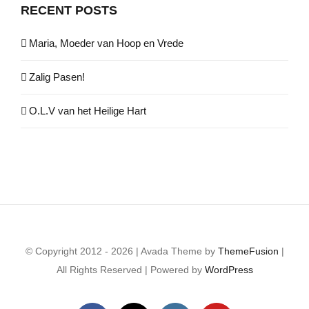
RECENT POSTS
Maria, Moeder van Hoop en Vrede
Zalig Pasen!
O.L.V van het Heilige Hart
© Copyright 2012 - 2026 | Avada Theme by
ThemeFusion
|
All Rights Reserved | Powered by
WordPress