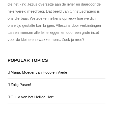
die het kind Jezus overzette aan de rivier en daardoor de
hele wereld meedroeg. Dat beeld van Christusdragers is
ons dierbaar. We zoeken telkens opnieuw hoe we dit in
onze tijd gestalte kan krijgen. Alleszins door verbindingen
tussen mensen allerlei te leggen en door een grote inzet
voor de kleine en zwakke mens. Zoek je mee?
POPULAR TOPICS
Maria, Moeder van Hoop en Vrede
Zalig Pasen!
O.L.V van het Heilige Hart