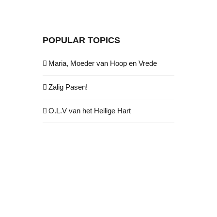
POPULAR TOPICS
Maria, Moeder van Hoop en Vrede
Zalig Pasen!
O.L.V van het Heilige Hart