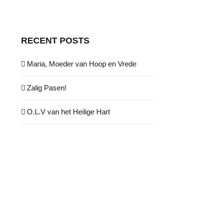
RECENT POSTS
Maria, Moeder van Hoop en Vrede
Zalig Pasen!
O.L.V van het Heilige Hart