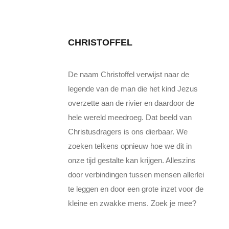
CHRISTOFFEL
De naam Christoffel verwijst naar de
legende van de man die het kind Jezus
overzette aan de rivier en daardoor de
hele wereld meedroeg. Dat beeld van
Christusdragers is ons dierbaar. We
zoeken telkens opnieuw hoe we dit in
onze tijd gestalte kan krijgen. Alleszins
door verbindingen tussen mensen allerlei
te leggen en door een grote inzet voor de
kleine en zwakke mens. Zoek je mee?