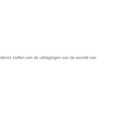
 dienst stellen van de uitdagingen van de wereld van