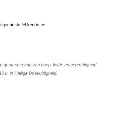
ligechristoffel.kerkin.be
en gemeenschap van hoop, liefde en gerechtigheid.
u. in Heilige Drievuldigheid.