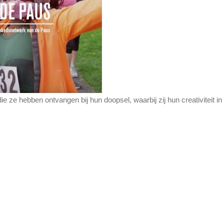
 ze hebben ontvangen bij hun doopsel, waarbij zij hun creativiteit in