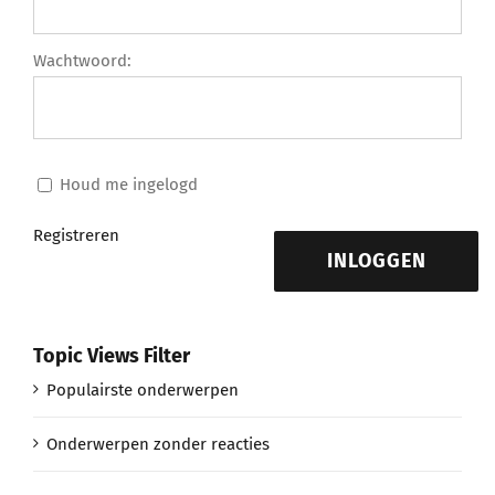
Wachtwoord:
Houd me ingelogd
Registreren
INLOGGEN
Topic Views Filter
Populairste onderwerpen
Onderwerpen zonder reacties