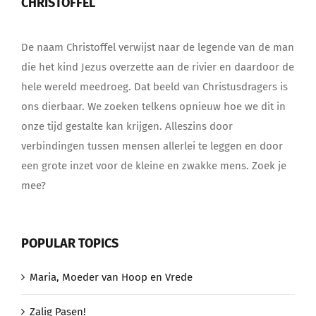
CHRISTOFFEL
De naam Christoffel verwijst naar de legende van de man
die het kind Jezus overzette aan de rivier en daardoor de
hele wereld meedroeg. Dat beeld van Christusdragers is
ons dierbaar. We zoeken telkens opnieuw hoe we dit in
onze tijd gestalte kan krijgen. Alleszins door
verbindingen tussen mensen allerlei te leggen en door
een grote inzet voor de kleine en zwakke mens. Zoek je
mee?
POPULAR TOPICS
Maria, Moeder van Hoop en Vrede
Zalig Pasen!