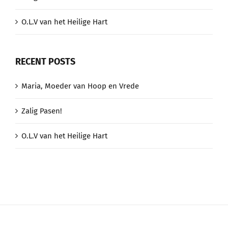
O.L.V van het Heilige Hart
RECENT POSTS
Maria, Moeder van Hoop en Vrede
Zalig Pasen!
O.L.V van het Heilige Hart