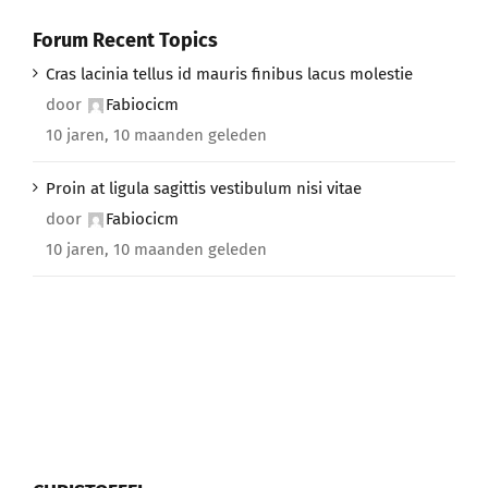
Forum Recent Topics
Cras lacinia tellus id mauris finibus lacus molestie
door
Fabiocicm
10 jaren, 10 maanden geleden
Proin at ligula sagittis vestibulum nisi vitae
door
Fabiocicm
10 jaren, 10 maanden geleden