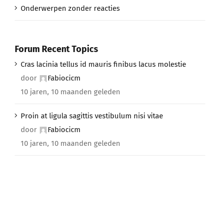
Onderwerpen zonder reacties
Forum Recent Topics
Cras lacinia tellus id mauris finibus lacus molestie
door
Fabiocicm
10 jaren, 10 maanden geleden
Proin at ligula sagittis vestibulum nisi vitae
door
Fabiocicm
10 jaren, 10 maanden geleden