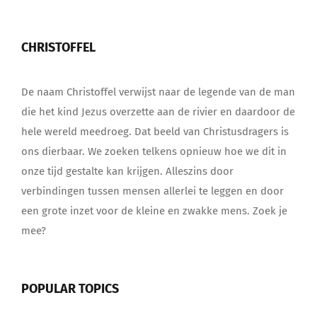
CHRISTOFFEL
De naam Christoffel verwijst naar de legende van de man
die het kind Jezus overzette aan de rivier en daardoor de
hele wereld meedroeg. Dat beeld van Christusdragers is
ons dierbaar. We zoeken telkens opnieuw hoe we dit in
onze tijd gestalte kan krijgen. Alleszins door
verbindingen tussen mensen allerlei te leggen en door
een grote inzet voor de kleine en zwakke mens. Zoek je
mee?
POPULAR TOPICS