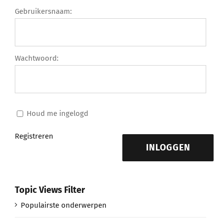
Gebruikersnaam:
Wachtwoord:
Houd me ingelogd
Registreren
INLOGGEN
Topic Views Filter
Populairste onderwerpen