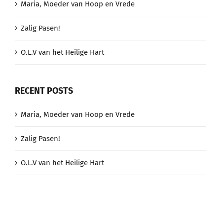
Maria, Moeder van Hoop en Vrede
Zalig Pasen!
O.L.V van het Heilige Hart
RECENT POSTS
Maria, Moeder van Hoop en Vrede
Zalig Pasen!
O.L.V van het Heilige Hart