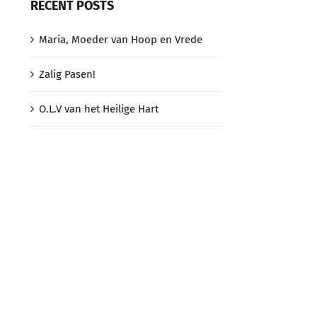
RECENT POSTS
Maria, Moeder van Hoop en Vrede
Zalig Pasen!
O.L.V van het Heilige Hart