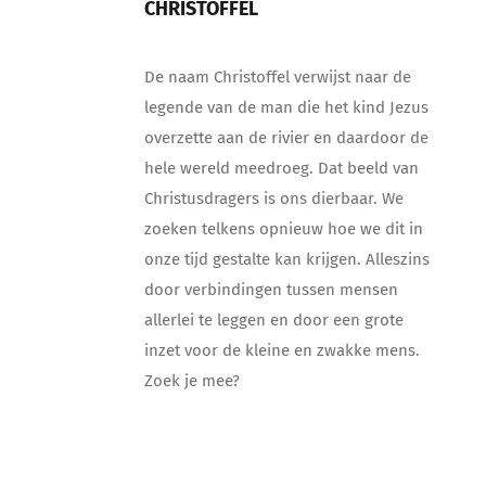
CHRISTOFFEL
De naam Christoffel verwijst naar de
legende van de man die het kind Jezus
overzette aan de rivier en daardoor de
hele wereld meedroeg. Dat beeld van
Christusdragers is ons dierbaar. We
zoeken telkens opnieuw hoe we dit in
onze tijd gestalte kan krijgen. Alleszins
door verbindingen tussen mensen
allerlei te leggen en door een grote
inzet voor de kleine en zwakke mens.
Zoek je mee?