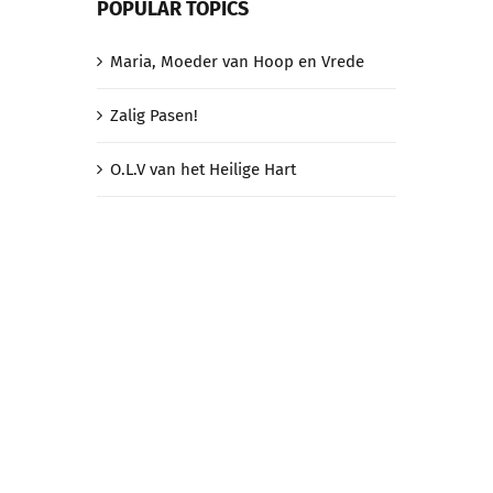
POPULAR TOPICS
Maria, Moeder van Hoop en Vrede
Zalig Pasen!
O.L.V van het Heilige Hart