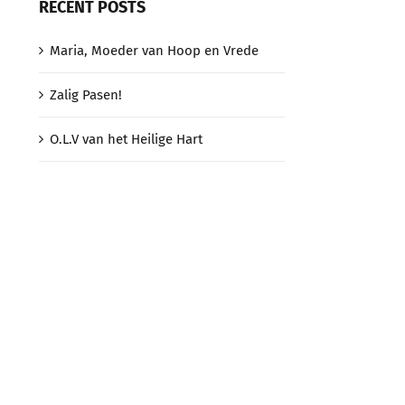
RECENT POSTS
Maria, Moeder van Hoop en Vrede
Zalig Pasen!
O.L.V van het Heilige Hart