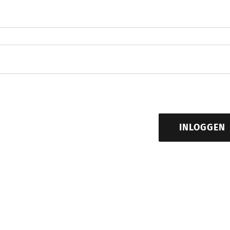
INLOGGEN