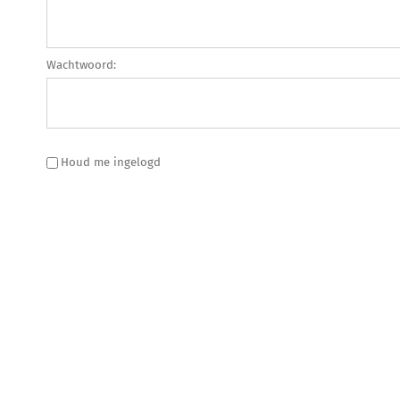
Wachtwoord:
Houd me ingelogd