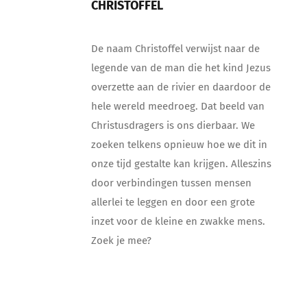
CHRISTOFFEL
De naam Christoffel verwijst naar de
legende van de man die het kind Jezus
overzette aan de rivier en daardoor de
hele wereld meedroeg. Dat beeld van
Christusdragers is ons dierbaar. We
zoeken telkens opnieuw hoe we dit in
onze tijd gestalte kan krijgen. Alleszins
door verbindingen tussen mensen
allerlei te leggen en door een grote
inzet voor de kleine en zwakke mens.
Zoek je mee?