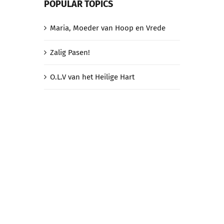
POPULAR TOPICS
Maria, Moeder van Hoop en Vrede
Zalig Pasen!
O.L.V van het Heilige Hart