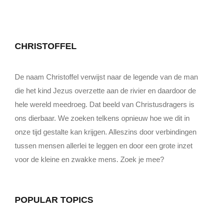
CHRISTOFFEL
De naam Christoffel verwijst naar de legende van de man
die het kind Jezus overzette aan de rivier en daardoor de
hele wereld meedroeg. Dat beeld van Christusdragers is
ons dierbaar. We zoeken telkens opnieuw hoe we dit in
onze tijd gestalte kan krijgen. Alleszins door verbindingen
tussen mensen allerlei te leggen en door een grote inzet
voor de kleine en zwakke mens. Zoek je mee?
POPULAR TOPICS