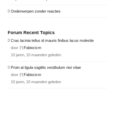
Onderwerpen zonder reacties
Forum Recent Topics
Cras lacinia tellus id mauris finibus lacus molestie
door
Fabiocicm
10 jaren, 10 maanden geleden
Proin at ligula sagittis vestibulum nisi vitae
door
Fabiocicm
10 jaren, 10 maanden geleden