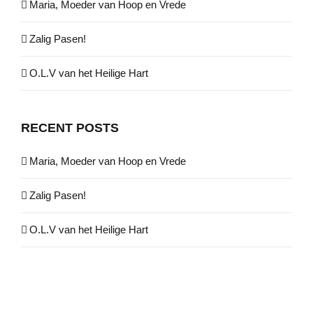
Maria, Moeder van Hoop en Vrede
Zalig Pasen!
O.L.V van het Heilige Hart
RECENT POSTS
Maria, Moeder van Hoop en Vrede
Zalig Pasen!
O.L.V van het Heilige Hart