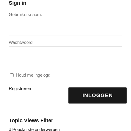
Sign in
Gebruikersnaam:
Wachtwoord:
Houd me ingelogd
Registreren
INLOGGEN
Topic Views Filter
Populairste onderwerpen