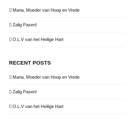
Maria, Moeder van Hoop en Vrede
Zalig Pasen!
O.L.V van het Heilige Hart
RECENT POSTS
Maria, Moeder van Hoop en Vrede
Zalig Pasen!
O.L.V van het Heilige Hart