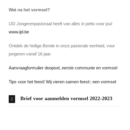
Wat na het vormsel?
IJD Jongerenpastoraal heeft van alles in petto voor jou!
www.ijd.be
Ontdek de heilige Bende in onze pastorale eenheid, voor
jongeren vanaf 16 jaar.
Aanvraagformulier doopsel, eerste communie en vormsel
Tips voor het feest! Wij vieren samen feest:: een vormsel
Brief voor aanmelden vormsel 2022-2023