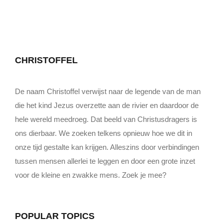
CHRISTOFFEL
De naam Christoffel verwijst naar de legende van de man
die het kind Jezus overzette aan de rivier en daardoor de
hele wereld meedroeg. Dat beeld van Christusdragers is
ons dierbaar. We zoeken telkens opnieuw hoe we dit in
onze tijd gestalte kan krijgen. Alleszins door verbindingen
tussen mensen allerlei te leggen en door een grote inzet
voor de kleine en zwakke mens. Zoek je mee?
POPULAR TOPICS