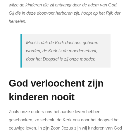
wijze de kinderen die zij ontvangt door de adem van God.
Gij die in deze doopvont herboren zijt, hoopt op het Rijk der
hemelen
.
Mooi is dat: de Kerk doet ons geboren
worden, de Kerk is de moederschoot,
door het Doopsel is zij onze moeder.
God verloochent zijn
kinderen nooit
Zoals onze ouders ons het aardse leven hebben
geschonken, zo schenkt de Kerk ons door het doopsel het
eeuwige leven. In zijn Zoon Jezus zijn wij kinderen van God