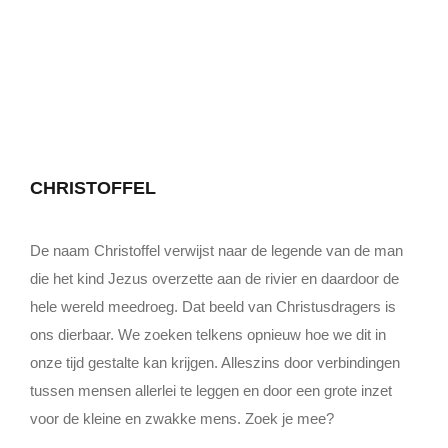
CHRISTOFFEL
De naam Christoffel verwijst naar de legende van de man
die het kind Jezus overzette aan de rivier en daardoor de
hele wereld meedroeg. Dat beeld van Christusdragers is
ons dierbaar. We zoeken telkens opnieuw hoe we dit in
onze tijd gestalte kan krijgen. Alleszins door verbindingen
tussen mensen allerlei te leggen en door een grote inzet
voor de kleine en zwakke mens. Zoek je mee?