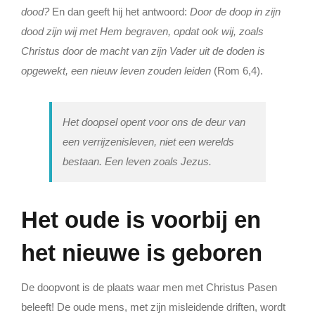
dood?
En dan geeft hij het antwoord:
Door de doop in zijn
dood zijn wij met Hem begraven, opdat ook wij, zoals
Christus door de macht van zijn Vader uit de doden is
opgewekt, een nieuw leven zouden leiden
(Rom 6,4).
Het doopsel opent voor ons de deur van
een verrijzenisleven, niet een werelds
bestaan. Een leven zoals Jezus.
Het oude is voorbij en
het nieuwe is geboren
De doopvont is de plaats waar men met Christus Pasen
beleeft! De oude mens, met zijn misleidende driften, wordt