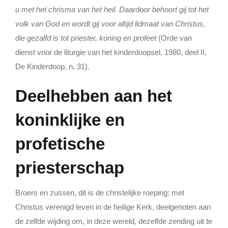
u met het chrisma van het heil. Daardoor behoort gij tot het
volk van God en wordt gij voor altijd lidmaat van Christus,
die gezalfd is tot priester, koning en profeet
(Orde van
dienst voor de liturgie van het kinderdoopsel, 1980, deel II,
De Kinderdoop, n. 31).
Deelhebben aan het
koninklijke en
profetische
priesterschap
Broers en zussen, dit is de christelijke roeping: met
Christus verenigd leven in de heilige Kerk, deelgenoten aan
de zelfde wijding om, in deze wereld, dezelfde zending uit te