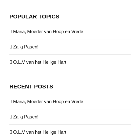
POPULAR TOPICS
Maria, Moeder van Hoop en Vrede
Zalig Pasen!
O.L.V van het Heilige Hart
RECENT POSTS
Maria, Moeder van Hoop en Vrede
Zalig Pasen!
O.L.V van het Heilige Hart