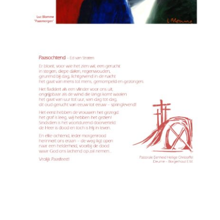
Lid Worden