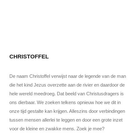
CHRISTOFFEL
De naam Christoffel verwijst naar de legende van de man
die het kind Jezus overzette aan de rivier en daardoor de
hele wereld meedroeg. Dat beeld van Christusdragers is
ons dierbaar. We zoeken telkens opnieuw hoe we dit in
onze tijd gestalte kan krijgen. Alleszins door verbindingen
tussen mensen allerlei te leggen en door een grote inzet
voor de kleine en zwakke mens. Zoek je mee?