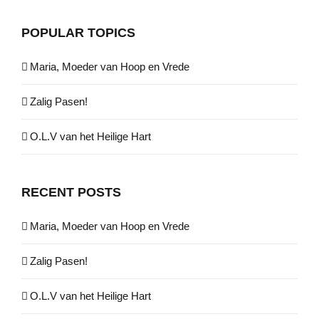
POPULAR TOPICS
Maria, Moeder van Hoop en Vrede
Zalig Pasen!
O.L.V van het Heilige Hart
RECENT POSTS
Maria, Moeder van Hoop en Vrede
Zalig Pasen!
O.L.V van het Heilige Hart