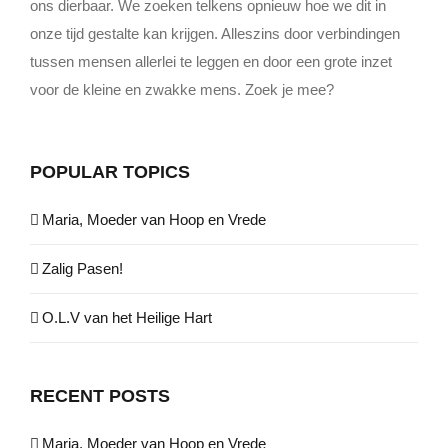
ons dierbaar. We zoeken telkens opnieuw hoe we dit in
onze tijd gestalte kan krijgen. Alleszins door verbindingen
tussen mensen allerlei te leggen en door een grote inzet
voor de kleine en zwakke mens. Zoek je mee?
POPULAR TOPICS
Maria, Moeder van Hoop en Vrede
Zalig Pasen!
O.L.V van het Heilige Hart
RECENT POSTS
Maria, Moeder van Hoop en Vrede