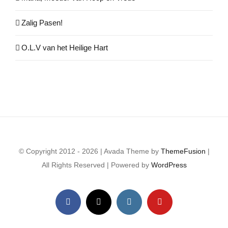
Zalig Pasen!
O.L.V van het Heilige Hart
© Copyright 2012 - 2026 | Avada Theme by
ThemeFusion
|
All Rights Reserved | Powered by
WordPress