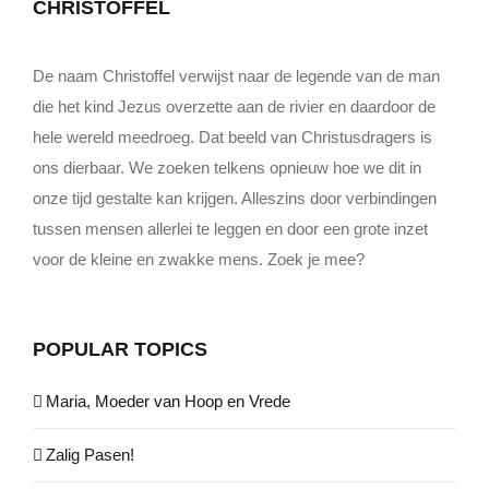
CHRISTOFFEL
De naam Christoffel verwijst naar de legende van de man
die het kind Jezus overzette aan de rivier en daardoor de
hele wereld meedroeg. Dat beeld van Christusdragers is
ons dierbaar. We zoeken telkens opnieuw hoe we dit in
onze tijd gestalte kan krijgen. Alleszins door verbindingen
tussen mensen allerlei te leggen en door een grote inzet
voor de kleine en zwakke mens. Zoek je mee?
POPULAR TOPICS
Maria, Moeder van Hoop en Vrede
Zalig Pasen!