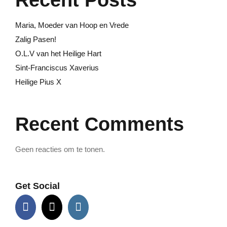
Maria, Moeder van Hoop en Vrede
Zalig Pasen!
O.L.V van het Heilige Hart
Sint-Franciscus Xaverius
Heilige Pius X
Recent Comments
Geen reacties om te tonen.
Get Social