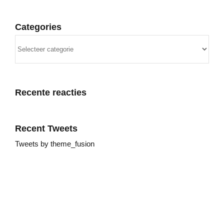
Categories
Categories
Recente reacties
Recent Tweets
Tweets by theme_fusion