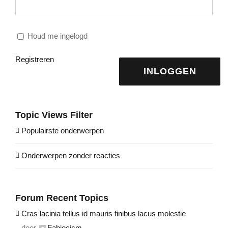
Houd me ingelogd
Registreren
INLOGGEN
Topic Views Filter
Populairste onderwerpen
Onderwerpen zonder reacties
Forum Recent Topics
Cras lacinia tellus id mauris finibus lacus molestie
door
Fabiocicm