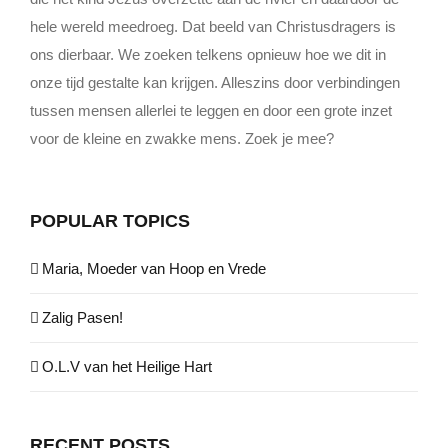
hele wereld meedroeg. Dat beeld van Christusdragers is
ons dierbaar. We zoeken telkens opnieuw hoe we dit in
onze tijd gestalte kan krijgen. Alleszins door verbindingen
tussen mensen allerlei te leggen en door een grote inzet
voor de kleine en zwakke mens. Zoek je mee?
POPULAR TOPICS
Maria, Moeder van Hoop en Vrede
Zalig Pasen!
O.L.V van het Heilige Hart
RECENT POSTS