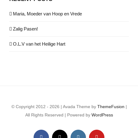
Maria, Moeder van Hoop en Vrede
Zalig Pasen!
O.L.V van het Heilige Hart
© Copyright 2012 - 2026 | Avada Theme by
ThemeFusion
|
All Rights Reserved | Powered by
WordPress