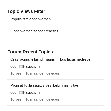
Topic Views Filter
Populairste onderwerpen
Onderwerpen zonder reacties
Forum Recent Topics
Cras lacinia tellus id mauris finibus lacus molestie
door
Fabiocicm
10 jaren, 10 maanden geleden
Proin at ligula sagittis vestibulum nisi vitae
door
Fabiocicm
10 jaren, 10 maanden geleden