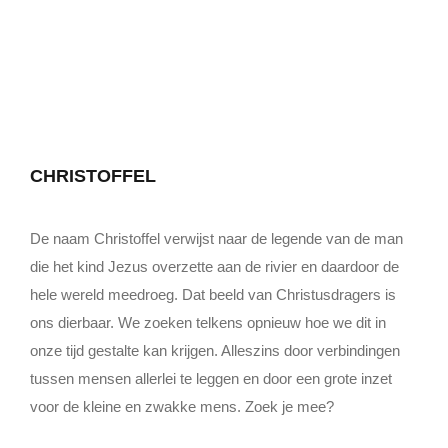
CHRISTOFFEL
De naam Christoffel verwijst naar de legende van de man
die het kind Jezus overzette aan de rivier en daardoor de
hele wereld meedroeg. Dat beeld van Christusdragers is
ons dierbaar. We zoeken telkens opnieuw hoe we dit in
onze tijd gestalte kan krijgen. Alleszins door verbindingen
tussen mensen allerlei te leggen en door een grote inzet
voor de kleine en zwakke mens. Zoek je mee?