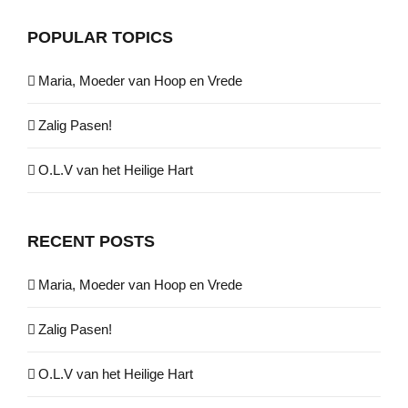
POPULAR TOPICS
Maria, Moeder van Hoop en Vrede
Zalig Pasen!
O.L.V van het Heilige Hart
RECENT POSTS
Maria, Moeder van Hoop en Vrede
Zalig Pasen!
O.L.V van het Heilige Hart