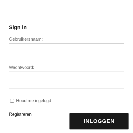
Sign in
Gebruikersnaam:
Wachtwoord:
Houd me ingelogd
Registreren
INLOGGEN