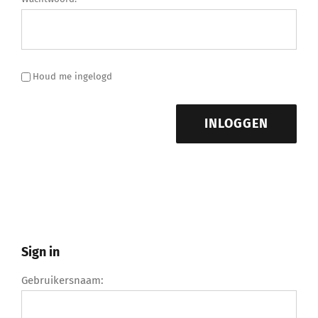
Houd me ingelogd
INLOGGEN
Sign in
Gebruikersnaam: