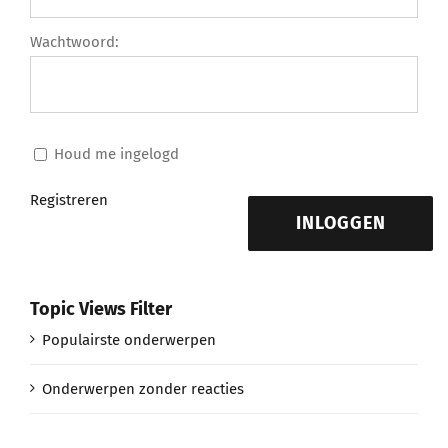
Wachtwoord:
Houd me ingelogd
Registreren
INLOGGEN
Topic Views Filter
Populairste onderwerpen
Onderwerpen zonder reacties