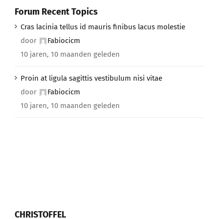
Forum Recent Topics
Cras lacinia tellus id mauris finibus lacus molestie
door
Fabiocicm
10 jaren, 10 maanden geleden
Proin at ligula sagittis vestibulum nisi vitae
door
Fabiocicm
10 jaren, 10 maanden geleden
CHRISTOFFEL