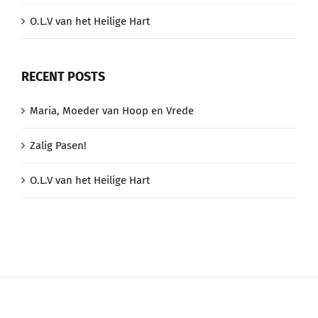
O.L.V van het Heilige Hart
RECENT POSTS
Maria, Moeder van Hoop en Vrede
Zalig Pasen!
O.L.V van het Heilige Hart