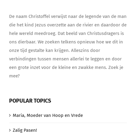
De naam Christoffel verwijst naar de legende van de man
die het kind Jezus overzette aan de rivier en daardoor de
hele wereld meedroeg. Dat beeld van Christusdragers is
ons dierbaar. We zoeken telkens opnieuw hoe we dit in
onze tijd gestalte kan krijgen. Alleszins door
verbindingen tussen mensen allerlei te leggen en door
een grote inzet voor de kleine en zwakke mens. Zoek je
mee?
POPULAR TOPICS
Maria, Moeder van Hoop en Vrede
Zalig Pasen!