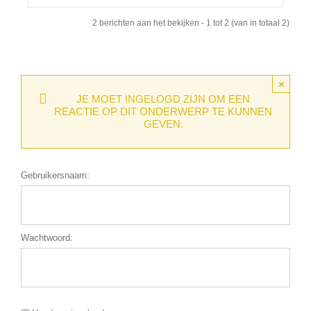
2 berichten aan het bekijken - 1 tot 2 (van in totaal 2)
×
JE MOET INGELOGD ZIJN OM EEN
REACTIE OP DIT ONDERWERP TE KUNNEN
GEVEN.
Gebruikersnaam:
Wachtwoord: