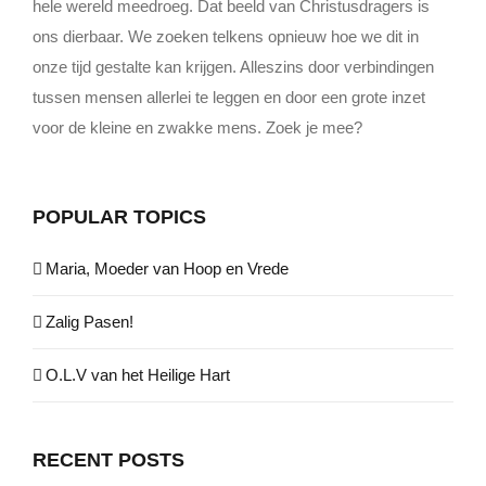
hele wereld meedroeg. Dat beeld van Christusdragers is
ons dierbaar. We zoeken telkens opnieuw hoe we dit in
onze tijd gestalte kan krijgen. Alleszins door verbindingen
tussen mensen allerlei te leggen en door een grote inzet
voor de kleine en zwakke mens. Zoek je mee?
POPULAR TOPICS
Maria, Moeder van Hoop en Vrede
Zalig Pasen!
O.L.V van het Heilige Hart
RECENT POSTS