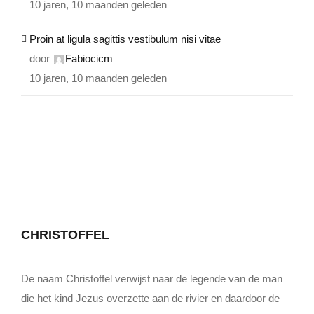
10 jaren, 10 maanden geleden
Proin at ligula sagittis vestibulum nisi vitae
door
Fabiocicm
10 jaren, 10 maanden geleden
CHRISTOFFEL
De naam Christoffel verwijst naar de legende van de man
die het kind Jezus overzette aan de rivier en daardoor de