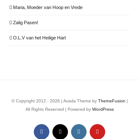
Maria, Moeder van Hoop en Vrede
Zalig Pasen!
O.L.V van het Heilige Hart
© Copyright 2012 - 2026 | Avada Theme by
ThemeFusion
|
All Rights Reserved | Powered by
WordPress