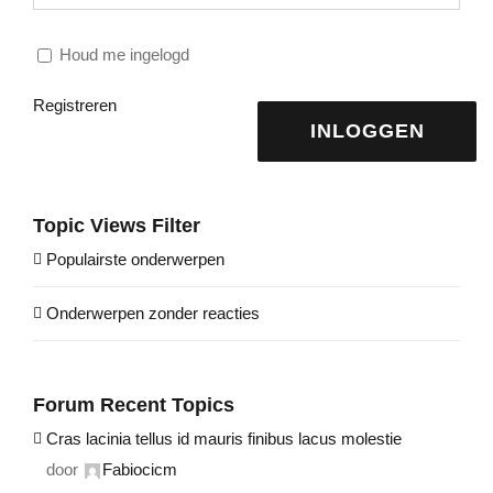
Houd me ingelogd
Registreren
INLOGGEN
Topic Views Filter
Populairste onderwerpen
Onderwerpen zonder reacties
Forum Recent Topics
Cras lacinia tellus id mauris finibus lacus molestie
door
Fabiocicm