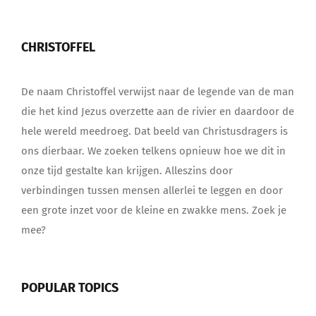
CHRISTOFFEL
De naam Christoffel verwijst naar de legende van de man
die het kind Jezus overzette aan de rivier en daardoor de
hele wereld meedroeg. Dat beeld van Christusdragers is
ons dierbaar. We zoeken telkens opnieuw hoe we dit in
onze tijd gestalte kan krijgen. Alleszins door
verbindingen tussen mensen allerlei te leggen en door
een grote inzet voor de kleine en zwakke mens. Zoek je
mee?
POPULAR TOPICS