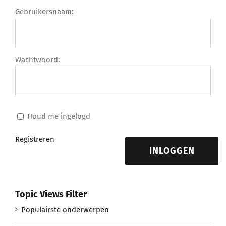
Gebruikersnaam:
Wachtwoord:
Houd me ingelogd
Registreren
INLOGGEN
Topic Views Filter
Populairste onderwerpen