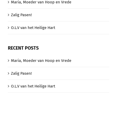
Maria, Moeder van Hoop en Vrede
Zalig Pasen!
O.L.V van het Heilige Hart
RECENT POSTS
Maria, Moeder van Hoop en Vrede
Zalig Pasen!
O.L.V van het Heilige Hart