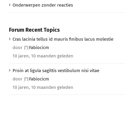
Onderwerpen zonder reacties
Forum Recent Topics
Cras lacinia tellus id mauris finibus lacus molestie
door
Fabiocicm
10 jaren, 10 maanden geleden
Proin at ligula sagittis vestibulum nisi vitae
door
Fabiocicm
10 jaren, 10 maanden geleden