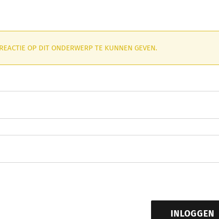
 REACTIE OP DIT ONDERWERP TE KUNNEN GEVEN.
INLOGGEN