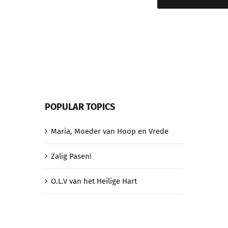
POPULAR TOPICS
Maria, Moeder van Hoop en Vrede
Zalig Pasen!
O.L.V van het Heilige Hart