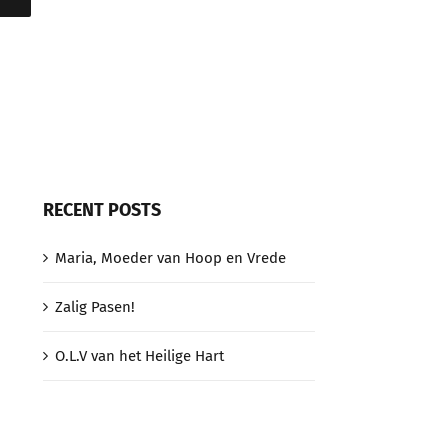
RECENT POSTS
Maria, Moeder van Hoop en Vrede
Zalig Pasen!
O.L.V van het Heilige Hart