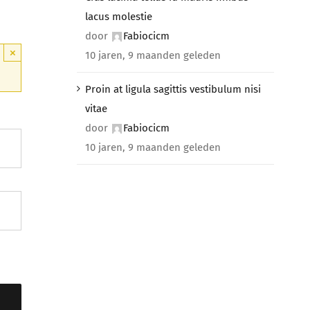
lacus molestie
door
Fabiocicm
×
10 jaren, 9 maanden geleden
Proin at ligula sagittis vestibulum nisi
vitae
door
Fabiocicm
10 jaren, 9 maanden geleden