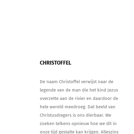
CHRISTOFFEL
De naam Christoffel verwijst naar de
legende van de man die het kind Jezus
overzette aan de rivier en daardoor de
hele wereld meedroeg. Dat beeld van
Christusdragers is ons dierbaar. We
zoeken telkens opnieuw hoe we dit in
onze tijd gestalte kan krijgen. Alleszins