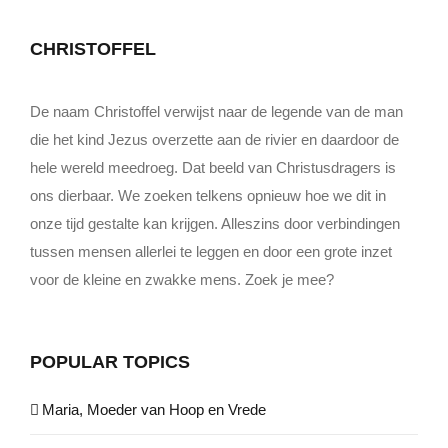
CHRISTOFFEL
De naam Christoffel verwijst naar de legende van de man
die het kind Jezus overzette aan de rivier en daardoor de
hele wereld meedroeg. Dat beeld van Christusdragers is
ons dierbaar. We zoeken telkens opnieuw hoe we dit in
onze tijd gestalte kan krijgen. Alleszins door verbindingen
tussen mensen allerlei te leggen en door een grote inzet
voor de kleine en zwakke mens. Zoek je mee?
POPULAR TOPICS
Maria, Moeder van Hoop en Vrede