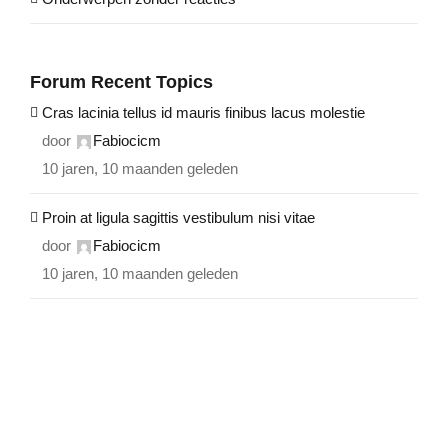
Forum Recent Topics
Cras lacinia tellus id mauris finibus lacus molestie
door
Fabiocicm
10 jaren, 10 maanden geleden
Proin at ligula sagittis vestibulum nisi vitae
door
Fabiocicm
10 jaren, 10 maanden geleden