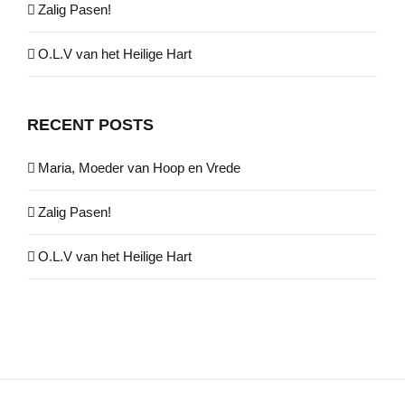
Zalig Pasen!
O.L.V van het Heilige Hart
RECENT POSTS
Maria, Moeder van Hoop en Vrede
Zalig Pasen!
O.L.V van het Heilige Hart