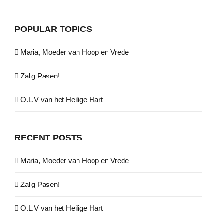
POPULAR TOPICS
Maria, Moeder van Hoop en Vrede
Zalig Pasen!
O.L.V van het Heilige Hart
RECENT POSTS
Maria, Moeder van Hoop en Vrede
Zalig Pasen!
O.L.V van het Heilige Hart