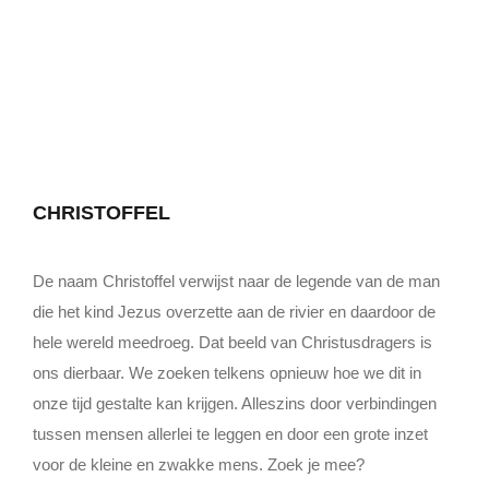
CHRISTOFFEL
De naam Christoffel verwijst naar de legende van de man
die het kind Jezus overzette aan de rivier en daardoor de
hele wereld meedroeg. Dat beeld van Christusdragers is
ons dierbaar. We zoeken telkens opnieuw hoe we dit in
onze tijd gestalte kan krijgen. Alleszins door verbindingen
tussen mensen allerlei te leggen en door een grote inzet
voor de kleine en zwakke mens. Zoek je mee?