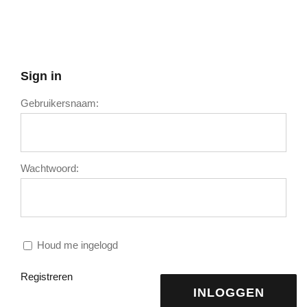
Sign in
Gebruikersnaam:
Wachtwoord:
Houd me ingelogd
Registreren
INLOGGEN