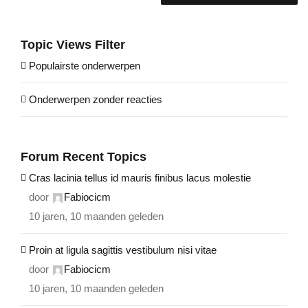
Topic Views Filter
Populairste onderwerpen
Onderwerpen zonder reacties
Forum Recent Topics
Cras lacinia tellus id mauris finibus lacus molestie
door
Fabiocicm
10 jaren, 10 maanden geleden
Proin at ligula sagittis vestibulum nisi vitae
door
Fabiocicm
10 jaren, 10 maanden geleden