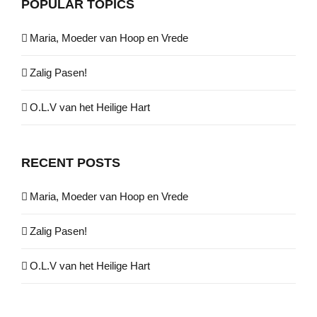
POPULAR TOPICS
Maria, Moeder van Hoop en Vrede
Zalig Pasen!
O.L.V van het Heilige Hart
RECENT POSTS
Maria, Moeder van Hoop en Vrede
Zalig Pasen!
O.L.V van het Heilige Hart