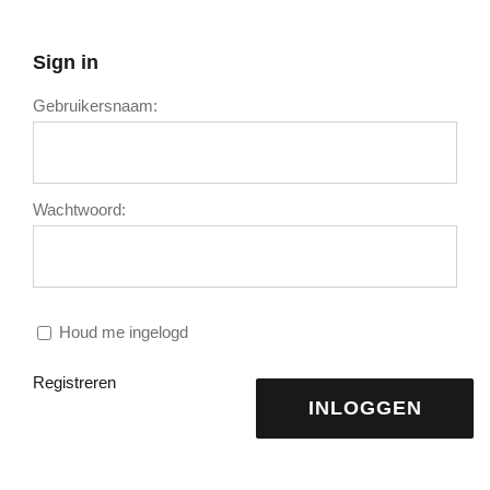
Sign in
Gebruikersnaam:
Wachtwoord:
Houd me ingelogd
Registreren
INLOGGEN