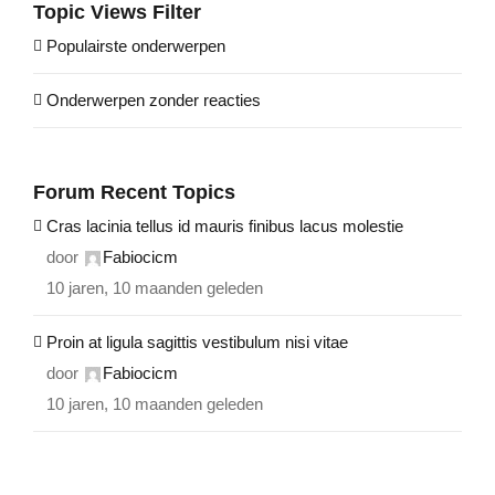
Topic Views Filter
Populairste onderwerpen
Onderwerpen zonder reacties
Forum Recent Topics
Cras lacinia tellus id mauris finibus lacus molestie
door
Fabiocicm
10 jaren, 10 maanden geleden
Proin at ligula sagittis vestibulum nisi vitae
door
Fabiocicm
10 jaren, 10 maanden geleden