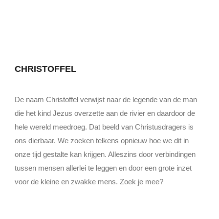
CHRISTOFFEL
De naam Christoffel verwijst naar de legende van de man
die het kind Jezus overzette aan de rivier en daardoor de
hele wereld meedroeg. Dat beeld van Christusdragers is
ons dierbaar. We zoeken telkens opnieuw hoe we dit in
onze tijd gestalte kan krijgen. Alleszins door verbindingen
tussen mensen allerlei te leggen en door een grote inzet
voor de kleine en zwakke mens. Zoek je mee?