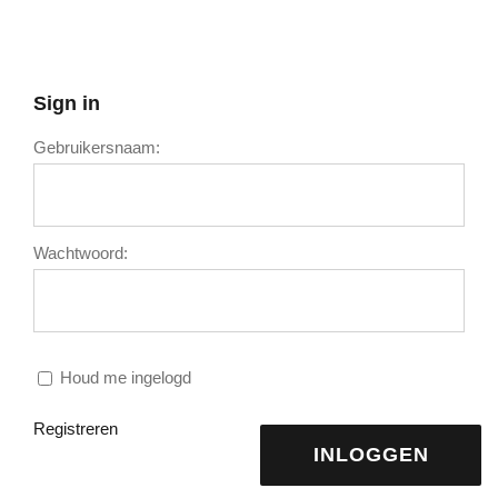
Sign in
Gebruikersnaam:
Wachtwoord:
Houd me ingelogd
Registreren
INLOGGEN