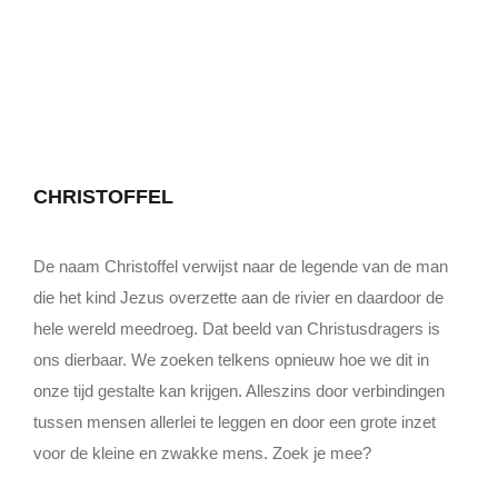
CHRISTOFFEL
De naam Christoffel verwijst naar de legende van de man
die het kind Jezus overzette aan de rivier en daardoor de
hele wereld meedroeg. Dat beeld van Christusdragers is
ons dierbaar. We zoeken telkens opnieuw hoe we dit in
onze tijd gestalte kan krijgen. Alleszins door verbindingen
tussen mensen allerlei te leggen en door een grote inzet
voor de kleine en zwakke mens. Zoek je mee?