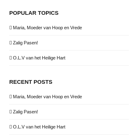
POPULAR TOPICS
Maria, Moeder van Hoop en Vrede
Zalig Pasen!
O.L.V van het Heilige Hart
RECENT POSTS
Maria, Moeder van Hoop en Vrede
Zalig Pasen!
O.L.V van het Heilige Hart