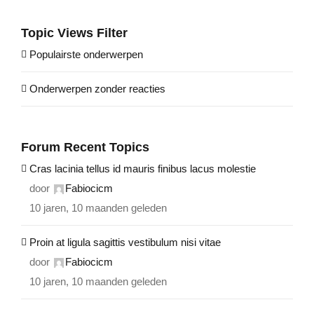
Topic Views Filter
Populairste onderwerpen
Onderwerpen zonder reacties
Forum Recent Topics
Cras lacinia tellus id mauris finibus lacus molestie
door
Fabiocicm
10 jaren, 10 maanden geleden
Proin at ligula sagittis vestibulum nisi vitae
door
Fabiocicm
10 jaren, 10 maanden geleden